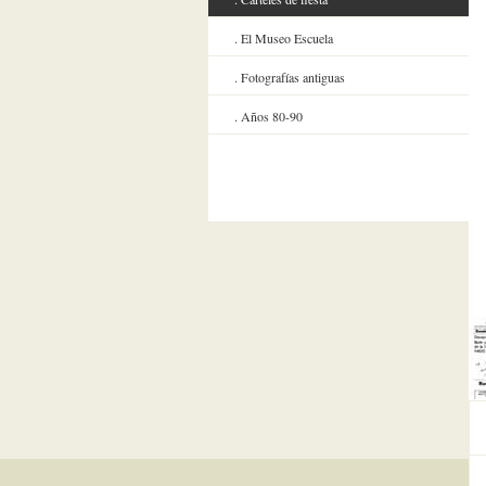
El Museo Escuela
Fotografías antiguas
Años 80-90