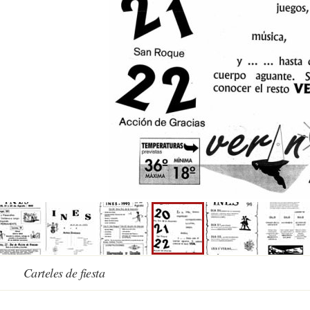
Carteles de fiesta