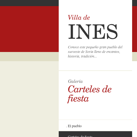
Conoce este pequeño gran pueblo del
suroeste de Soria lleno de encantos,
historia, tradición...
El pueblo
Carteles de fiesta