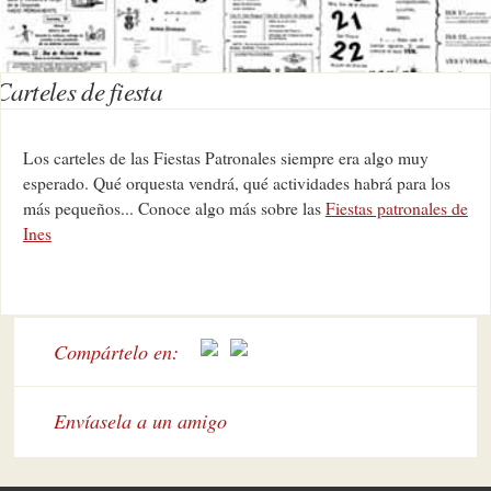
Carteles de fiesta
Los carteles de las Fiestas Patronales siempre era algo muy
esperado. Qué orquesta vendrá, qué actividades habrá para los
más pequeños... Conoce algo más sobre las
Fiestas patronales de
Ines
Compártelo en:
Envíasela a un amigo