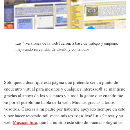
Las 4 versiones de la web fueron, a base de trabajo y empeño,
mejorando en calidad de diseño y contenidos.
Sólo queda decir que esta página que pretende ser un punto de
encuentro virtual para inesinos y cualquier interesad@ se mantiene
gracias al apoyo de los visitantes y a toda la gente que cuando me
ve por el pueblo me habla de la web. Muchas gracias a todos
vosotros. Gracias a mi padre por haberme apoyado siempre en esto
y por hacer retocado mil veces mis textos; a José Luis García y su
web
Musaconfusa
, que ha nutrido este sitio de buenas fotografías.