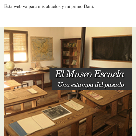
Esta web va para mis abuelos y mi primo Dani.
El Museo Escuela
Una estampa del pasado