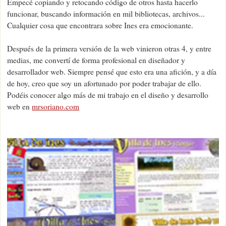
Empecé copiando y retocando código de otros hasta hacerlo
funcionar, buscando información en mil bibliotecas, archivos...
Cualquier cosa que encontrara sobre Ines era emocionante.
Después de la primera versión de la web vinieron otras 4, y entre
medias, me convertí de forma profesional en diseñador y
desarrollador web. Siempre pensé que esto era una afición, y a día
de hoy, creo que soy un afortunado por poder trabajar de ello.
Podéis conocer algo más de mi trabajo en el diseño y desarrollo
web en
mrsoriano.com