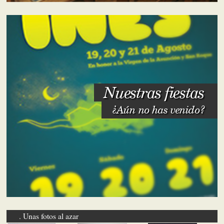
Nuestras fiestas
¿Aún no has venido?
Unas fotos al azar