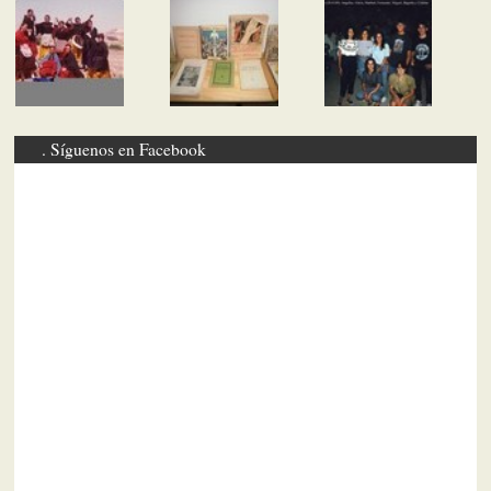
Síguenos en Facebook