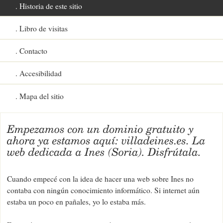
Historia de este sitio
Libro de visitas
Contacto
Accesibilidad
Mapa del sitio
Cuando empecé con la idea de hacer una web sobre Ines no
contaba con ningún conocimiento informático. Si internet aún
estaba un poco en pañales, yo lo estaba más.