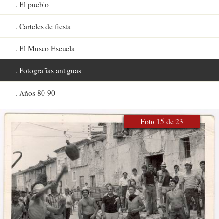
El pueblo
Carteles de fiesta
El Museo Escuela
Fotografías antiguas
Años 80-90
Foto 15 de 23