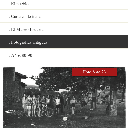
El pueblo
Carteles de fiesta
El Museo Escuela
Fotografías antiguas
Años 80-90
Foto 8 de 23