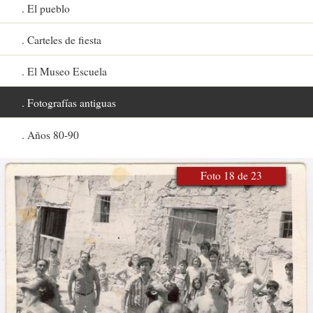
El pueblo
Carteles de fiesta
El Museo Escuela
Fotografías antiguas
Años 80-90
Foto 18 de 23